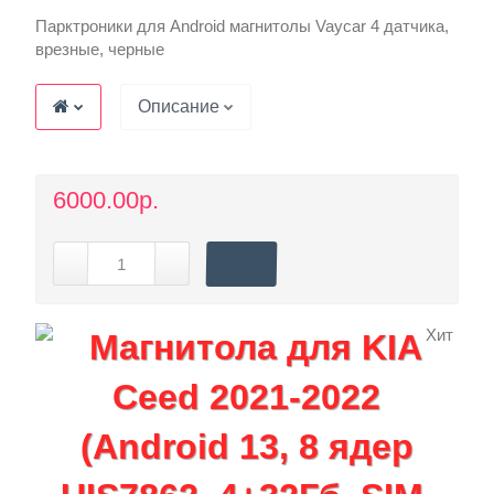
Парктроники для Android магнитолы Vaycar 4 датчика,
врезные, черные
Описание
6000.00р.
Хит