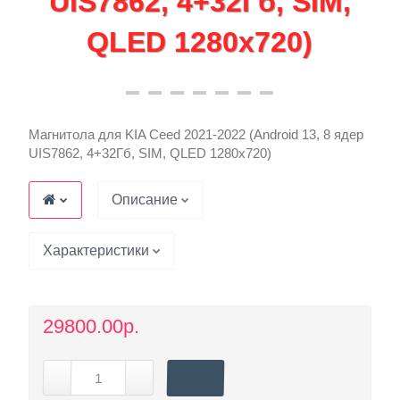
Магнитола для KIA Ceed 2021-2022 (Android 13, 8 ядер
UIS7862, 4+32Гб, SIM, QLED 1280x720)
Описание
Характеристики
29800.00р.