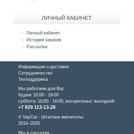
ЛИЧНЫЙ КАБИНЕТ
Личный кабинет
История заказов
Рассылка
Информация о доставке
Сотрудничество
Техподдержка
Мы работаем для Вас
будни: 10:00 - 18:00
суббота: 10:00 - 16:00, воскресенье: выходной
+7 929 113-13-26
© VayCar - Штатные магнитолы
2016–2025
Мы в соцсетях