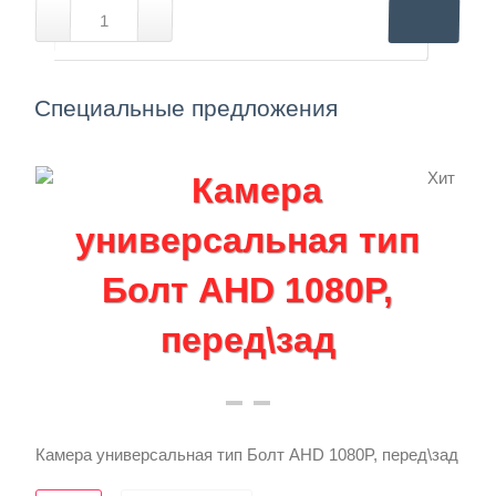
Специальные предложения
Хит
Камера универсальная тип Болт AHD 1080P, перед\зад