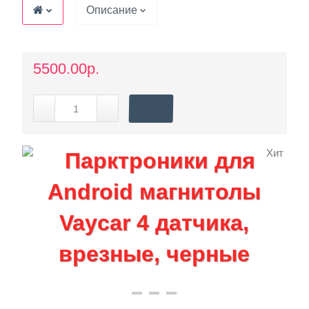
Описание
5500.00р.
Хит