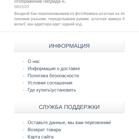
отображение гибрида н..
08/15/25
Входной Кан перепиновываем по фотоКамера штатная на 4х
пиновом разьеме, переделываем руками, штатная камера 6
вольтС кан адаптера идет задний ход..
ИНФОРМАЦИЯ
О нас
Информация о доставке
Политика безопасности
Условия соглашения
Где купить\установить
СЛУЖБА ПОДДЕРЖКИ
Оставьте данные, мы вам перезвоним!
Возврат товара
Карта сайта