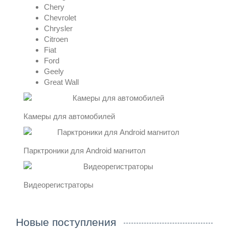
Chery
Chevrolet
Chrysler
Контакты
Citroen
Fiat
Ford
Geely
Great Wall
Камеры для автомобилей
Парктроники для Android магнитол
Видеорегистраторы
Новые поступления