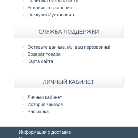
Политика безопасности
Условия соглашения
Где купить\установить
СЛУЖБА ПОДДЕРЖКИ
Оставьте данные, мы вам перезвоним!
Возврат товара
Карта сайта
ЛИЧНЫЙ КАБИНЕТ
Личный кабинет
История заказов
Рассылка
Информация о доставке