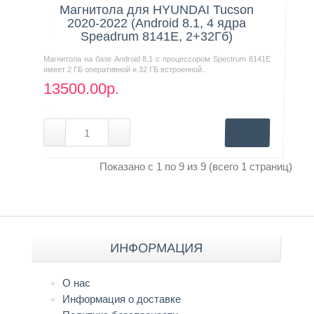
Магнитола для HYUNDAI Tucson
2020-2022 (Android 8.1, 4 ядра
Speadrum 8141E, 2+32Гб)
Магнитола на базе Android 8.1 с процессором Spectrum 8141E
имеет 2 ГБ оперативной и 32 ГБ встроенной..
13500.00р.
Показано с 1 по 9 из 9 (всего 1 страниц)
ИНФОРМАЦИЯ
О нас
Информация о доставке