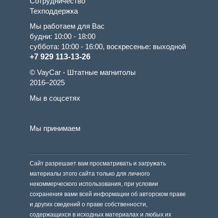
Сотрудничество
Техподдержка
Мы работаем для Вас
будни: 10:00 - 18:00
суббота: 10:00 - 16:00, воскресенье: выходной
+7 929 113-13-26
© VayCar - Штатные магнитолы
2016–2025
Мы в соцсетях
Мы принимаем
Сайт разрешает вам просматривать и загружать
материалы этого сайта только для личного
некоммерческого использования, при условии
сохранения вами всей информации об авторском праве
и других сведений о праве собственности,
содержащихся в исходных материалах и любых их