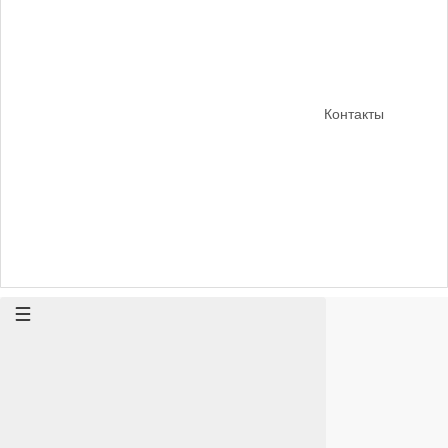
Контакты