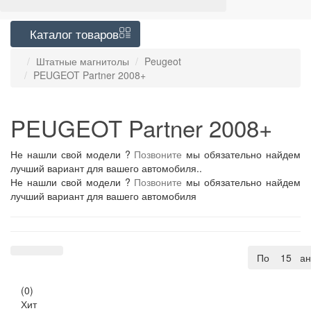
Каталог
товаров
Штатные магнитолы
Peugeot
PEUGEOT Partner 2008+
PEUGEOT Partner 2008+
Не нашли свой модели ?
Позвоните
мы обязательно найдем
лучший вариант для вашего автомобиля..
Не нашли свой модели ?
Позвоните
мы обязательно найдем
лучший вариант для вашего автомобиля
По умолча
15
(0)
Хит