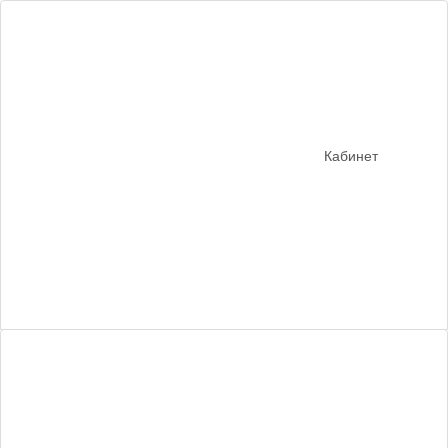
Кабинет