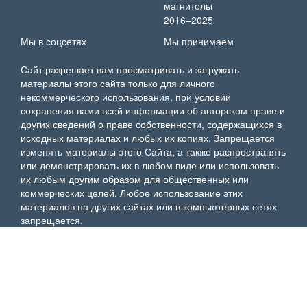
магнитолы
2016–2025
Мы в соцсетях
Мы принимаем
Сайт разрешает вам просматривать и загружать
материалы этого сайта только для личного
некоммерческого использования, при условии
сохранения вами всей информации об авторском праве и
других сведений о праве собственности, содержащихся в
исходных материалах и любых их копиях. Запрещается
изменять материалы этого Сайта, а также распространять
или демонстрировать их в любом виде или использовать
их любым другим образом для общественных или
коммерческих целей. Любое использование этих
материалов на других сайтах или в компьютерных сетях
запрещается.