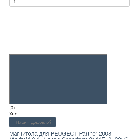
(0)
Хит
Нашли дешевле?
Магнитола для PEUGEOT Partner 2008+