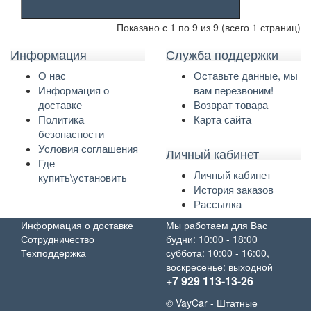
Показано с 1 по 9 из 9 (всего 1 страниц)
Информация
Служба поддержки
О нас
Оставьте данные, мы
Информация о
вам перезвоним!
доставке
Возврат товара
Политика
Карта сайта
безопасности
Условия соглашения
Личный кабинет
Где
Личный кабинет
купить\установить
История заказов
Рассылка
Информация о доставке
Мы работаем для Вас
Сотрудничество
будни: 10:00 - 18:00
Техподдержка
суббота: 10:00 - 16:00,
воскресенье: выходной
+7 929 113-13-26
© VayCar - Штатные