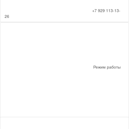
+7 929 113-13-
26
Режим работы