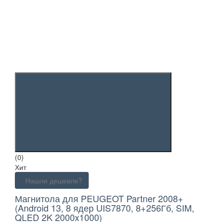
(0)
Хит
Нашли дешевле?
Магнитола для PEUGEOT Partner 2008+
(Android 13, 8 ядер UIS7870, 8+256Гб, SIM,
QLED 2K 2000x1000)