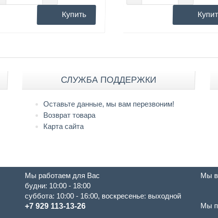
Купить
Купит
СЛУЖБА ПОДДЕРЖКИ
Оставьте данные, мы вам перезвоним!
Возврат товара
Карта сайта
Мы работаем для Вас
Мы в
будни: 10:00 - 18:00
суббота: 10:00 - 16:00, воскресенье: выходной
Мы п
+7 929 113-13-26