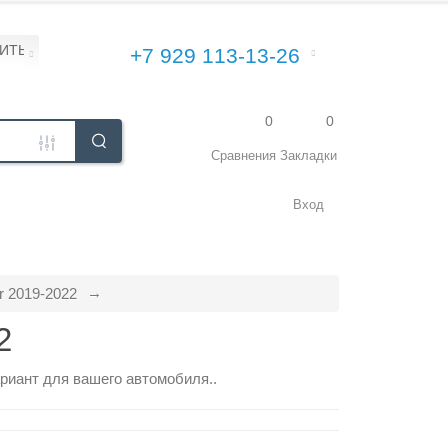
ПИТЬ\УСТАНОВИТЬ
+7 929 113-13-26
0
0
Сравнения
Закладки
Вход
 2019-2022
2
риант для вашего автомобиля..