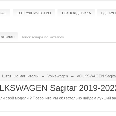
НАС
СОТРУДНИЧЕСТВО
ТЕХПОДДЕРЖКА
ГДЕ КУ
 каталог
Штатные магнитолы
Volkswagen
VOLKSWAGEN Sagitar
LKSWAGEN Sagitar 2019-202
ли свой модели ?
Позвоните
мы обязательно найдем лучший ва