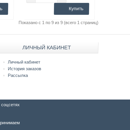
ь
Купить
Показано с 1 по 9 из 9 (всего 1 страниц)
ЛИЧНЫЙ КАБИНЕТ
Личный кабинет
История заказов
Рассылка
 соцсетях
ринимаем