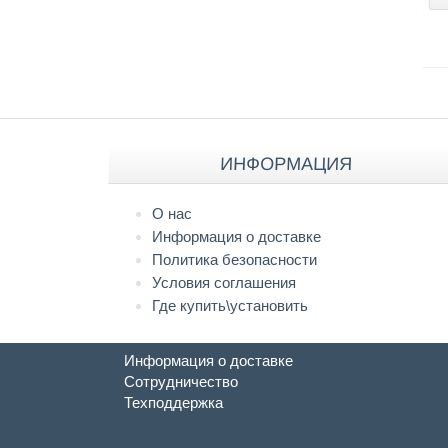
ИНФОРМАЦИЯ
О нас
Информация о доставке
Политика безопасности
Условия соглашения
Где купить\установить
Информация о доставке
Сотрудничество
Техподдержка