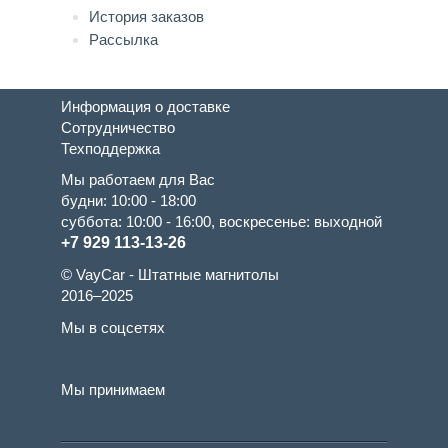
История заказов
Рассылка
Информация о доставке
Сотрудничество
Техподдержка
Мы работаем для Вас
будни: 10:00 - 18:00
суббота: 10:00 - 16:00, воскресенье: выходной
+7 929 113-13-26
© VayCar - Штатные магнитолы
2016–2025
Мы в соцсетях
Мы принимаем