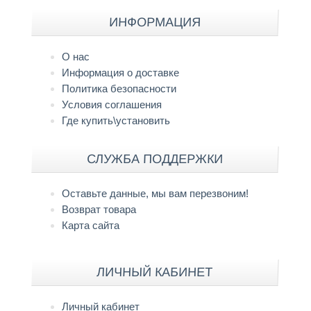
ИНФОРМАЦИЯ
О нас
Информация о доставке
Политика безопасности
Условия соглашения
Где купить\установить
СЛУЖБА ПОДДЕРЖКИ
Оставьте данные, мы вам перезвоним!
Возврат товара
Карта сайта
ЛИЧНЫЙ КАБИНЕТ
Личный кабинет