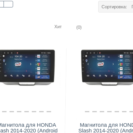
Сортировка:
Хит
(0)
Нашли дешевле?
Нашли дешевле?
Магнитола для HONDA
Магнитола для HON
lash 2014-2020 (Android
Slash 2014-2020 (Andr