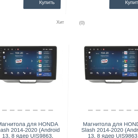
Купить
Купит
Хит
(0)
Нашли дешевле?
Нашли дешевле?
Магнитола для HONDA
Магнитола для HON
lash 2014-2020 (Android
Slash 2014-2020 (Andr
13, 8 ядер UIS9863,
13, 8 ядер UIS9863