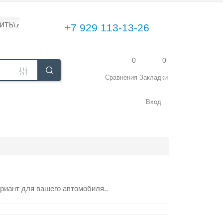
ПИТЬ\УСТАНОВИТЬ
+7 929 113-13-26
0
0
Сравнения
Закладки
Вход
риант для вашего автомобиля..