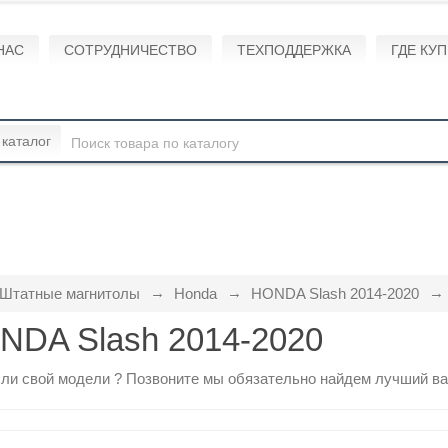
НАС
СОТРУДНИЧЕСТВО
ТЕХПОДДЕРЖКА
ГДЕ КУ
 каталог
Штатные магнитолы
Honda
HONDA Slash 2014-2020
NDA Slash 2014-2020
ли свой модели ?
Позвоните
мы обязательно найдем лучший ва