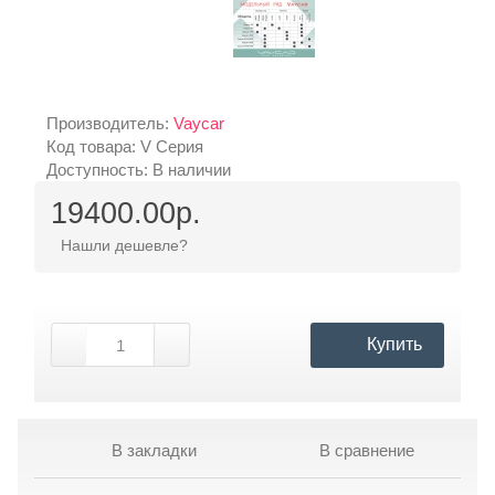
Производитель:
Vaycar
Код товара: V Серия
Доступность: В наличии
19400.00р.
Нашли дешевле?
Купить
В закладки
В сравнение