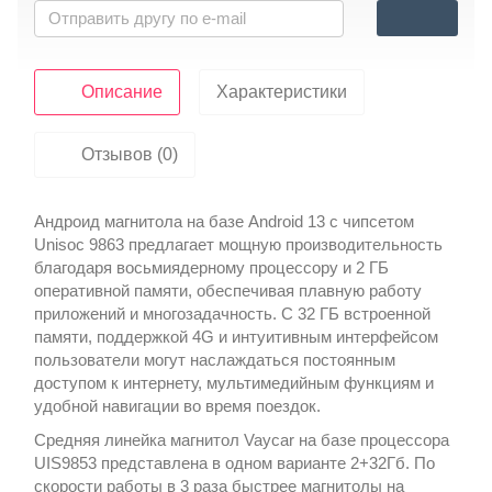
Описание
Характеристики
Отзывов (0)
Андроид магнитола на базе Android 13 с чипсетом
Unisoc 9863 предлагает мощную производительность
благодаря восьмиядерному процессору и 2 ГБ
оперативной памяти, обеспечивая плавную работу
приложений и многозадачность. С 32 ГБ встроенной
памяти, поддержкой 4G и интуитивным интерфейсом
пользователи могут наслаждаться постоянным
доступом к интернету, мультимедийным функциям и
удобной навигации во время поездок.
Средняя линейка магнитол Vaycar на базе процессора
UIS9853 представлена в одном варианте 2+32Гб. По
скорости работы в 3 раза быстрее магнитолы на