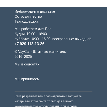
Информация о доставке
Сотрудничество
Техподдержка
Мы работаем для Вас
будни: 10:00 - 18:00
суббота: 10:00 - 16:00, воскресенье: выходной
+7 929 113-13-26
© VayCar - Штатные магнитолы
2016–2025
Мы в соцсетях
Мы принимаем
Сайт разрешает вам просматривать и загружать
материалы этого сайта только для личного
некоммерческого использования, при условии