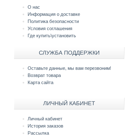
О нас
Информация о доставке
Политика безопасности
Условия соглашения
Где купить\установить
СЛУЖБА ПОДДЕРЖКИ
Оставьте данные, мы вам перезвоним!
Возврат товара
Карта сайта
ЛИЧНЫЙ КАБИНЕТ
Личный кабинет
История заказов
Рассылка